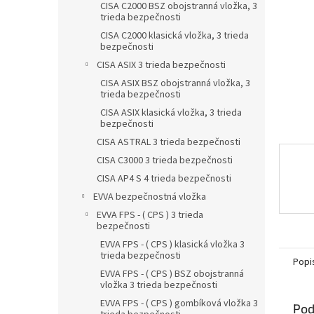
CISA C2000 BSZ obojstranná vložka, 3
trieda bezpečnosti
CISA C2000 klasická vložka, 3 trieda
bezpečnosti
CISA ASIX 3 trieda bezpečnosti
CISA ASIX BSZ obojstranná vložka, 3
trieda bezpečnosti
CISA ASIX klasická vložka, 3 trieda
bezpečnosti
CISA ASTRAL 3 trieda bezpečnosti
CISA C3000 3 trieda bezpečnosti
CISA AP4 S 4 trieda bezpečnosti
EVVA bezpečnostná vložka
EVVA FPS - ( CPS ) 3 trieda
bezpečnosti
EVVA FPS - ( CPS ) klasická vložka 3
trieda bezpečnosti
Popi
EVVA FPS - ( CPS ) BSZ obojstranná
vložka 3 trieda bezpečnosti
EVVA FPS - ( CPS ) gombíková vložka 3
Pod