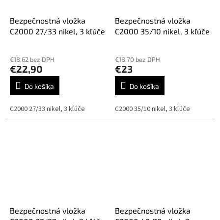
Bezpečnostná vložka
Bezpečnostná vložka
C2000 27/33 nikel, 3 kľúče
C2000 35/10 nikel, 3 kľúče
€18,62 bez DPH
€18,70 bez DPH
€22,90
€23
Do košíka
Do košíka
C2000 27/33 nikel, 3 kľúče
C2000 35/10 nikel, 3 kľúče
Bezpečnostná vložka
Bezpečnostná vložka