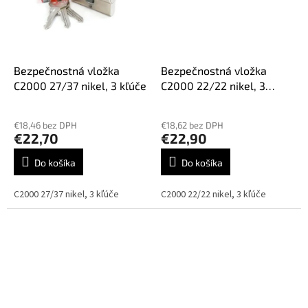
Bezpečnostná vložka
Bezpečnostná vložka
C2000 27/37 nikel, 3 kľúče
C2000 22/22 nikel, 3
kľúče
€18,46 bez DPH
€18,62 bez DPH
€22,70
€22,90
Do košíka
Do košíka
C2000 27/37 nikel, 3 kľúče
C2000 22/22 nikel, 3 kľúče